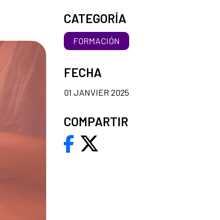
CATEGORÍA
FORMACIÓN
FECHA
01 JANVIER 2025
COMPARTIR