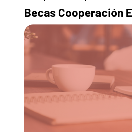
Becas Cooperación 