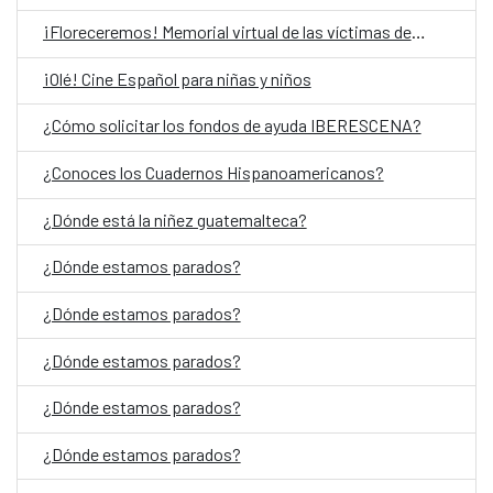
¡Floreceremos! Memorial virtual de las víctimas del Conflicto Armado Interno en Guatemala
¡Olé! Cine Español para niñas y niños
¿Cómo solicitar los fondos de ayuda IBERESCENA?
¿Conoces los Cuadernos Hispanoamericanos?
¿Dónde está la niñez guatemalteca?
¿Dónde estamos parados?
¿Dónde estamos parados?
¿Dónde estamos parados?
¿Dónde estamos parados?
¿Dónde estamos parados?