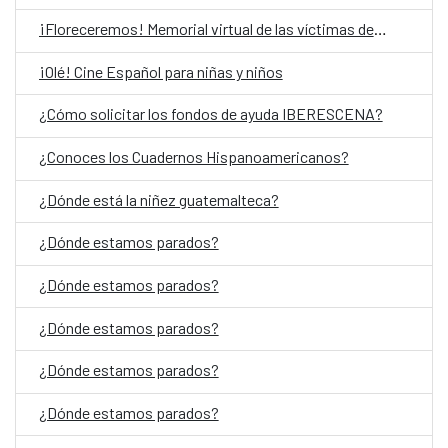
¡Floreceremos! Memorial virtual de las víctimas del Conflicto Armado Interno en Guatemala
¡Olé! Cine Español para niñas y niños
¿Cómo solicitar los fondos de ayuda IBERESCENA?
¿Conoces los Cuadernos Hispanoamericanos?
¿Dónde está la niñez guatemalteca?
¿Dónde estamos parados?
¿Dónde estamos parados?
¿Dónde estamos parados?
¿Dónde estamos parados?
¿Dónde estamos parados?