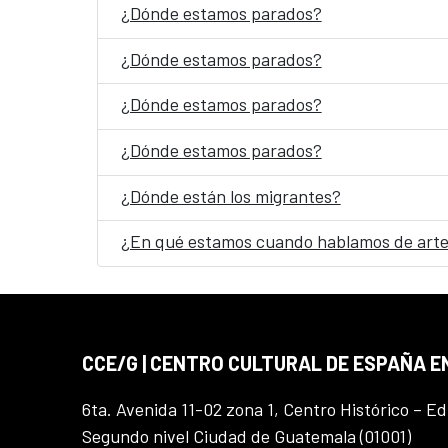
¿Dónde estamos parados?
¿Dónde estamos parados?
¿Dónde estamos parados?
¿Dónde estamos parados?
¿Dónde están los migrantes?
¿En qué estamos cuando hablamos de arte
CCE/G | CENTRO CULTURAL DE ESPAÑA 
6ta. Avenida 11-02 zona 1, Centro Histórico – Ed
Segundo nivel Ciudad de Guatemala (01001)