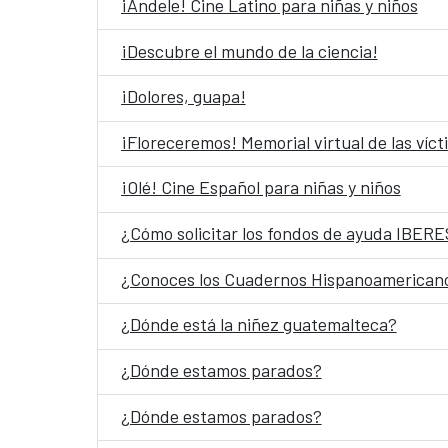
¡Ándele! Cine Latino para niñas y niños
¡Descubre el mundo de la ciencia!
¡Dolores, guapa!
¡Floreceremos! Memorial virtual de las víc
¡Olé! Cine Español para niñas y niños
¿Cómo solicitar los fondos de ayuda IBE
¿Conoces los Cuadernos Hispanoamerican
¿Dónde está la niñez guatemalteca?
¿Dónde estamos parados?
¿Dónde estamos parados?