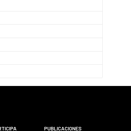
RTICIPA
PUBLICACIONES