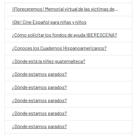
¡Floreceremos! Memorial virtual de las víctimas del Conflicto Armado Interno en Guatemala
¡Olé! Cine Español para niñas y niños
¿Cómo solicitar los fondos de ayuda IBERESCENA?
¿Conoces los Cuadernos Hispanoamericanos?
¿Dónde está la niñez guatemalteca?
¿Dónde estamos parados?
¿Dónde estamos parados?
¿Dónde estamos parados?
¿Dónde estamos parados?
¿Dónde estamos parados?