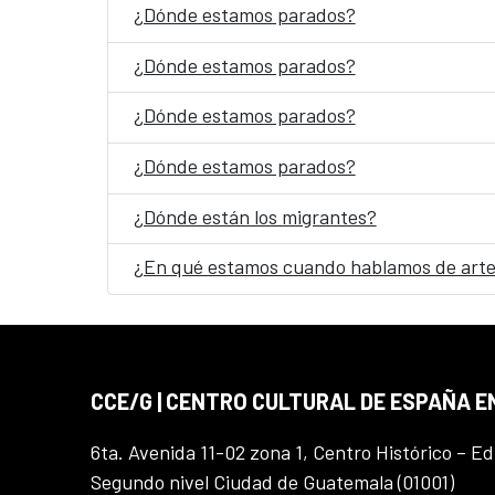
¿Dónde estamos parados?
¿Dónde estamos parados?
¿Dónde estamos parados?
¿Dónde estamos parados?
¿Dónde están los migrantes?
¿En qué estamos cuando hablamos de arte
CCE/G | CENTRO CULTURAL DE ESPAÑA 
6ta. Avenida 11-02 zona 1, Centro Histórico – Ed
Segundo nivel Ciudad de Guatemala (01001)