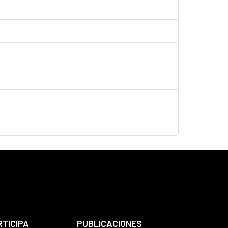
RTICIPA
PUBLICACIONES