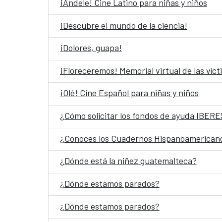
¡Ándele! Cine Latino para niñas y niños
¡Descubre el mundo de la ciencia!
¡Dolores, guapa!
¡Floreceremos! Memorial virtual de las víc
¡Olé! Cine Español para niñas y niños
¿Cómo solicitar los fondos de ayuda IBE
¿Conoces los Cuadernos Hispanoamerican
¿Dónde está la niñez guatemalteca?
¿Dónde estamos parados?
¿Dónde estamos parados?