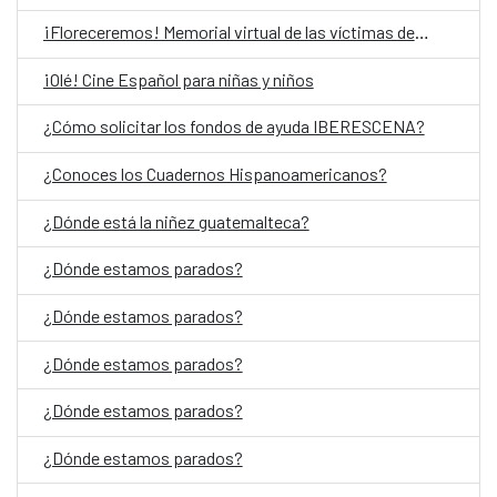
¡Floreceremos! Memorial virtual de las víctimas del Conflicto Armado Interno en Guatemala
¡Olé! Cine Español para niñas y niños
¿Cómo solicitar los fondos de ayuda IBERESCENA?
¿Conoces los Cuadernos Hispanoamericanos?
¿Dónde está la niñez guatemalteca?
¿Dónde estamos parados?
¿Dónde estamos parados?
¿Dónde estamos parados?
¿Dónde estamos parados?
¿Dónde estamos parados?