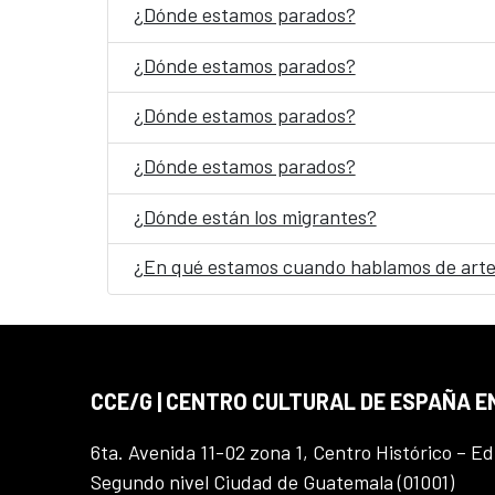
¿Dónde estamos parados?
¿Dónde estamos parados?
¿Dónde estamos parados?
¿Dónde estamos parados?
¿Dónde están los migrantes?
¿En qué estamos cuando hablamos de arte
CCE/G | CENTRO CULTURAL DE ESPAÑA 
6ta. Avenida 11-02 zona 1, Centro Histórico – Ed
Segundo nivel Ciudad de Guatemala (01001)