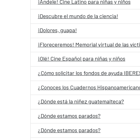
¡Ándele! Cine Latino para niñas y niños
¡Descubre el mundo de la ciencia!
¡Dolores, guapa!
¡Floreceremos! Memorial virtual de las víc
¡Olé! Cine Español para niñas y niños
¿Cómo solicitar los fondos de ayuda IBE
¿Conoces los Cuadernos Hispanoamerican
¿Dónde está la niñez guatemalteca?
¿Dónde estamos parados?
¿Dónde estamos parados?