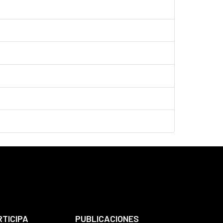
RTICIPA
PUBLICACIONES