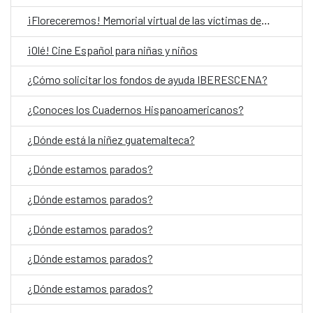
¡Floreceremos! Memorial virtual de las víctimas del Conflicto Armado Interno en Guatemala
¡Olé! Cine Español para niñas y niños
¿Cómo solicitar los fondos de ayuda IBERESCENA?
¿Conoces los Cuadernos Hispanoamericanos?
¿Dónde está la niñez guatemalteca?
¿Dónde estamos parados?
¿Dónde estamos parados?
¿Dónde estamos parados?
¿Dónde estamos parados?
¿Dónde estamos parados?