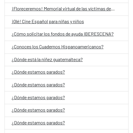
¡Floreceremos! Memorial virtual de las víctimas del Conflicto Armado Interno en Guatemala
¡Olé! Cine Español para niñas y niños
¿Cómo solicitar los fondos de ayuda IBERESCENA?
¿Conoces los Cuadernos Hispanoamericanos?
¿Dónde está la niñez guatemalteca?
¿Dónde estamos parados?
¿Dónde estamos parados?
¿Dónde estamos parados?
¿Dónde estamos parados?
¿Dónde estamos parados?