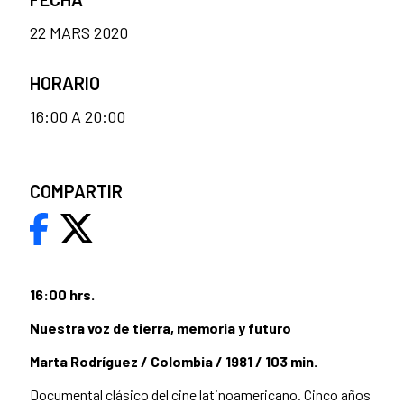
22 MARS 2020
HORARIO
16:00 A 20:00
COMPARTIR
16:00 hrs.
Nuestra voz de tierra, memoria y futuro
Marta Rodríguez / Colombia / 1981 / 103 min.
Documental clásico del cine latinoamericano. Cinco años