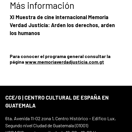
Más información
XI Muestra de cine internacional Memoria
Verdad Justicia: Arden los derechos, arden
los humanos
Para conocer el programa general consultar la
página
www.memoriaverdadjusticia.com.gt
CCE/G | CENTRO CULTURAL DE ESPAÑA EN
GUATEMALA
6ta. Avenida 11-02 zona 1, Centro Histórico – Edifico Lux,
Segundo nivel Ciudad de Guatemala (01001)