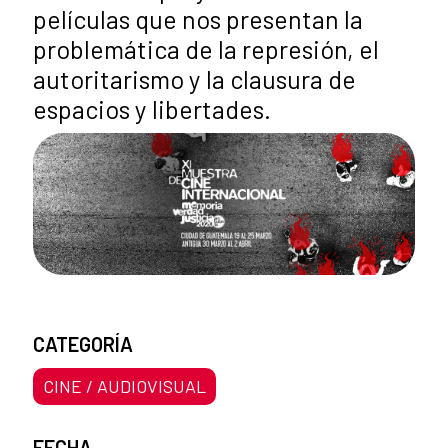
películas que nos presentan la
problemática de la represión, el
autoritarismo y la clausura de
espacios y libertades.
CATEGORÍA
CINE / AUDIOVISUAL
FECHA