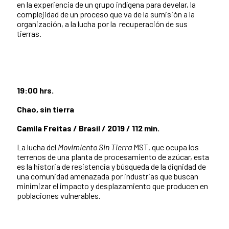
en la experiencia de un grupo indígena para develar, la
complejidad de un proceso que va de la sumisión a la
organización, a la lucha por la recuperación de sus
tierras.
19:00 hrs.
Chao, sin tierra
Camila Freitas / Brasil / 2019 / 112 min.
La lucha del
Movimiento Sin Tierra
MST, que ocupa los
terrenos de una planta de procesamiento de azúcar, esta
es la historia de resistencia y búsqueda de la dignidad de
una comunidad amenazada por industrias que buscan
minimizar el impacto y desplazamiento que producen en
poblaciones vulnerables.