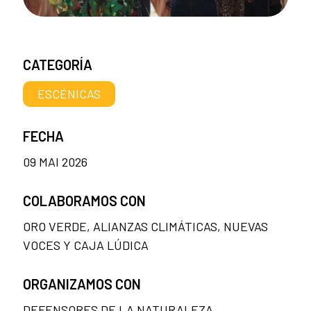
CATEGORÍA
ESCÉNICAS
FECHA
09 MAI 2026
COLABORAMOS CON
ORO VERDE, ALIANZAS CLIMÁTICAS, NUEVAS
VOCES Y CAJA LÚDICA
ORGANIZAMOS CON
DEFENSORES DE LA NATURALEZA