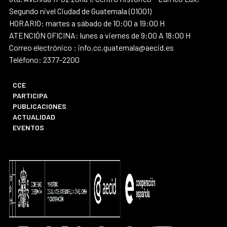
Segundo nivel Ciudad de Guatemala (01001)
HORARIO: martes a sábado de 10:00 a 19:00 H
ATENCIÓN OFICINA: lunes a viernes de 9:00 A 18:00 H
Correo electrónico : info.cc.guatemala@aecid.es
Teléfono: 2377-2200
CCE
PARTICIPA
PUBLICACIONES
ACTUALIDAD
EVENTOS