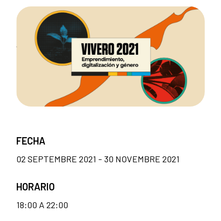
FECHA
02 SEPTEMBRE 2021 - 30 NOVEMBRE 2021
HORARIO
18:00 A 22:00