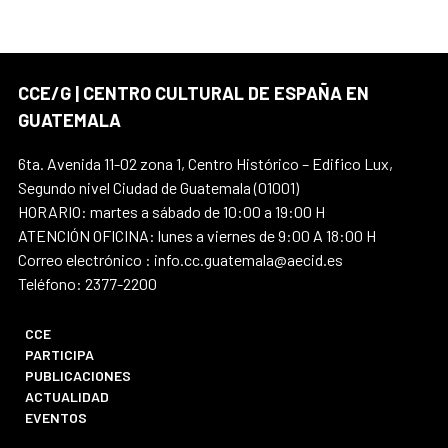
CCE/G | CENTRO CULTURAL DE ESPAÑA EN
GUATEMALA
6ta. Avenida 11-02 zona 1, Centro Histórico – Edifico Lux,
Segundo nivel Ciudad de Guatemala (01001)
HORARIO: martes a sábado de 10:00 a 19:00 H
ATENCIÓN OFICINA: lunes a viernes de 9:00 A 18:00 H
Correo electrónico : info.cc.guatemala@aecid.es
Teléfono: 2377-2200
CCE
PARTICIPA
PUBLICACIONES
ACTUALIDAD
EVENTOS