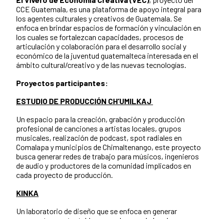
CCE Guatemala, es una plataforma de apoyo integral para
los agentes culturales y creativos de Guatemala. Se
enfoca en brindar espacios de formación y vinculación en
los cuales se fortalezcan capacidades, procesos de
articulación y colaboración para el desarrollo social y
económico de la juventud guatemalteca interesada en el
ámbito cultural/creativo y de las nuevas tecnologías.
Proyectos participantes:
ESTUDIO DE PRODUCCIÓN CH’UMILKAJ
Un espacio para la creación, grabación y producción
profesional de canciones a artistas locales, grupos
musicales, realización de podcast, spot radiales en
Comalapa y municipios de Chimaltenango, este proyecto
busca generar redes de trabajo para músicos, ingenieros
de audio y productores de la comunidad implicados en
cada proyecto de producción.
KINKA
Un laboratorio de diseño que se enfoca en generar