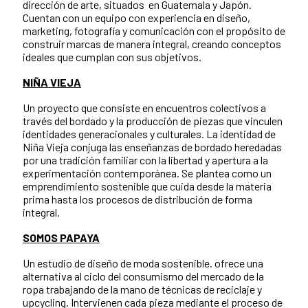
dirección de arte, situados en Guatemala y Japón.
Cuentan con un equipo con experiencia en diseño,
marketing, fotografía y comunicación con el propósito de
construir marcas de manera integral, creando conceptos
ideales que cumplan con sus objetivos.
NIÑA VIEJA
Un proyecto que consiste en encuentros colectivos a
través del bordado y la producción de piezas que vinculen
identidades generacionales y culturales. La identidad de
Niña Vieja conjuga las enseñanzas de bordado heredadas
por una tradición familiar con la libertad y apertura a la
experimentación contemporánea. Se plantea como un
emprendimiento sostenible que cuida desde la materia
prima hasta los procesos de distribución de forma
integral.
SOMOS PAPAYA
Un estudio de diseño de moda sostenible. ofrece una
alternativa al ciclo del consumismo del mercado de la
ropa trabajando de la mano de técnicas de reciclaje y
upcycling. Intervienen cada pieza mediante el proceso de