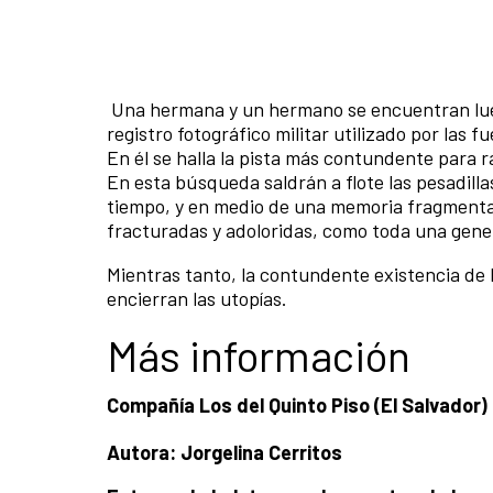
Una hermana y un hermano se encuentran luego
registro fotográfico militar utilizado por las 
En él se halla la pista más contundente para 
En esta búsqueda saldrán a flote las pesadilla
tiempo, y en medio de una memoria fragmenta
fracturadas y adoloridas, como toda una gene
Mientras tanto, la contundente existencia de
encierran las utopías.
Más información
Compañía Los del Quinto Piso (El Salvador)
Autora: Jorgelina Cerritos