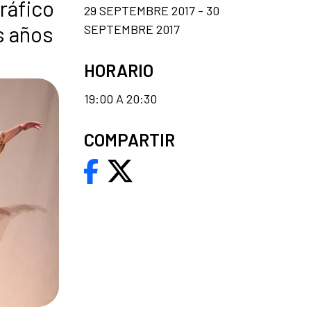
gráfico
29 SEPTEMBRE 2017 - 30
s años
SEPTEMBRE 2017
HORARIO
19:00 A 20:30
COMPARTIR