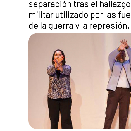
separación tras el hallazgo 
militar utilizado por las f
de la guerra y la represión.