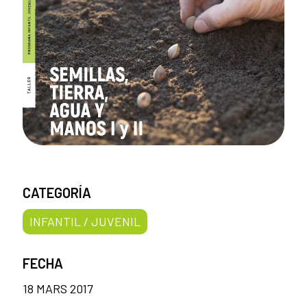
CATEGORÍA
INFANTIL / JUVENIL
FECHA
18 MARS 2017