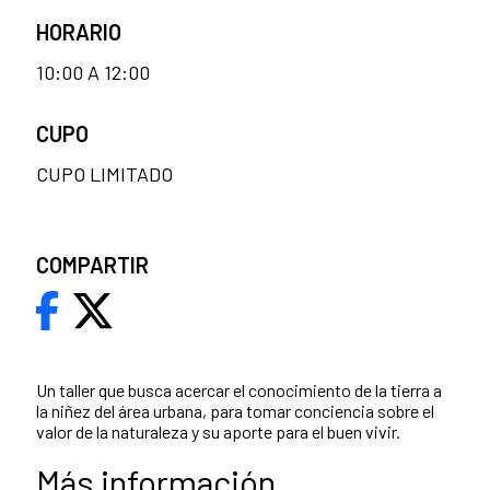
HORARIO
10:00 A 12:00
CUPO
CUPO LIMITADO
COMPARTIR
Un taller que busca acercar el conocimiento de la tierra a
la niñez del área urbana, para tomar conciencia sobre el
valor de la naturaleza y su aporte para el buen vivir.
Más información