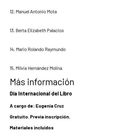
12. Manuel Antonio Mota
13. Berta Elizabeth Palacios
14. Mario Rolando Raymundo
15. Milvia Hernández Molina
Más información
Día Internacional del Libro
A cargo de: Eugenia Cruz
Gratuito. Previa inscripción.
Materiales incluidos