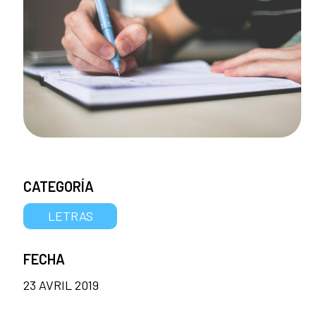
CATEGORÍA
LETRAS
FECHA
23 AVRIL 2019