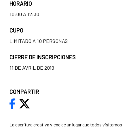
HORARIO
10:00 A 12:30
CUPO
LIMITADO A 10 PERSONAS
CIERRE DE INSCRIPCIONES
11 DE AVRIL DE 2019
COMPARTIR
La escritura creativa viene de un lugar que todos visitamos