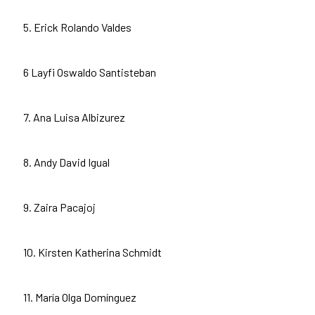
5. Erick Rolando Valdes
6 Layfi Oswaldo Santisteban
7. Ana Luisa Albizurez
8. Andy David Igual
9. Zaira Pacajoj
10. Kirsten Katherina Schmidt
11. María Olga Domínguez