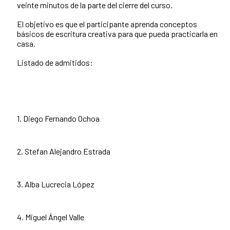
veinte minutos de la parte del cierre del curso.
El objetivo es que el participante aprenda conceptos
básicos de escritura creativa para que pueda practicarla en
casa.
Listado de admitidos:
1. Diego Fernando Ochoa
2. Stefan Alejandro Estrada
3. Alba Lucrecia López
4. Miguel Ángel Valle