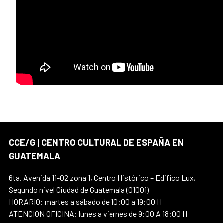
CCE/G | CENTRO CULTURAL DE ESPAÑA EN
GUATEMALA
6ta. Avenida 11-02 zona 1, Centro Histórico – Edifico Lux,
Segundo nivel Ciudad de Guatemala (01001)
HORARIO: martes a sábado de 10:00 a 19:00 H
ATENCIÓN OFICINA: lunes a viernes de 9:00 A 18:00 H