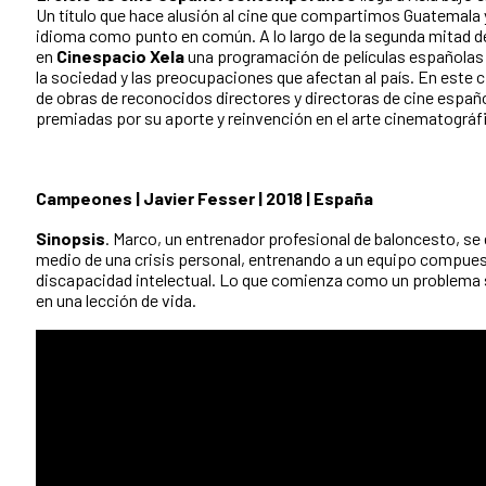
Un título que hace alusión al cine que compartimos Guatemala 
idioma como punto en común. A lo largo de la segunda mitad d
en
Cinespacio Xela
una programación de películas españolas 
la sociedad y las preocupaciones que afectan al país. En este c
de obras de reconocidos directores y directoras de cine españ
premiadas por su aporte y reinvención en el arte cinematográf
Campeones | Javier Fesser | 2018 | España
Sinopsis
. Marco, un entrenador profesional de baloncesto, se 
medio de una crisis personal, entrenando a un equipo compue
discapacidad intelectual. Lo que comienza como un problema 
en una lección de vida.