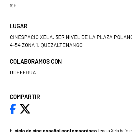
19H
LUGAR
CINESPACIO XELA, 3ER NIVEL DE LA PLAZA POLANC
4-54 ZONA 1, QUEZALTENANGO
COLABORAMOS CON
UDEFEGUA
COMPARTIR
El
ciclo de cine español contemporáneo
llega a Xela bajo 