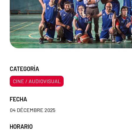
CATEGORÍA
CINE / AUDIOVISUAL
FECHA
04 DÉCEMBRE 2025
HORARIO