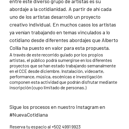
entre este diverso grupo de artistas es su
abordaje a la cotidianidad. A partir de ahí cada
uno de los artistas desarrolló un proyecto
creativo individual. En muchos casos los artistas
ya venían trabajando en temas vinculados a lo
cotidiano desde diferentes abordajes que Alberto
Collía ha puesto en valor para esta propuesta.
A través de este recorrido guiado por los propios
artistas, el público podrá sumergirse en los diferentes
proyectos que se han estado trabajando semanalmente
en el CCE desde diciembre. Instalación, videoarte,
performance, música, escénicas e investigación
componen esta actividad que podrán disfrutar mediante
inscripción (cupo limitado de personas.)
Sigue los procesos en nuestro Instagram en
#NuevaCotidiana
Reserva tu espacio al +502 4991 9923