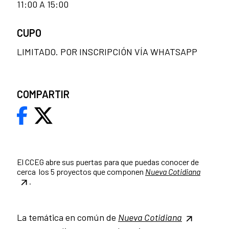
11:00 A 15:00
CUPO
LIMITADO. POR INSCRIPCIÓN VÍA WHATSAPP
COMPARTIR
El CCEG abre sus puertas para que puedas conocer de
cerca los 5 proyectos que componen
Nueva Cotidiana
.
La temática en común de
Nueva Cotidiana