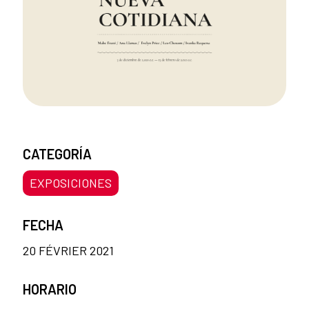
CATEGORÍA
EXPOSICIONES
FECHA
20 FÉVRIER 2021
HORARIO