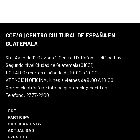
CCE/G | CENTRO CULTURAL DE ESPAÑA EN
GUATEMALA
6ta. Avenida 11-02 zona 1, Centro Histórico – Edifico Lux,
Segundo nivel Ciudad de Guatemala (01001)
HORARIO: martes a sábado de 10:00 a 19:00 H
ATENCIÓN OFICINA: lunes a viernes de 9:00 A 18:00 H
Correo electrónico : info.cc.guatemala@aecid.es
Teléfono: 2377-2200
CCE
PARTICIPA
PUBLICACIONES
ACTUALIDAD
EVENTOS