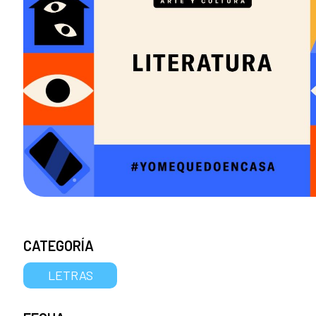
CATEGORÍA
LETRAS