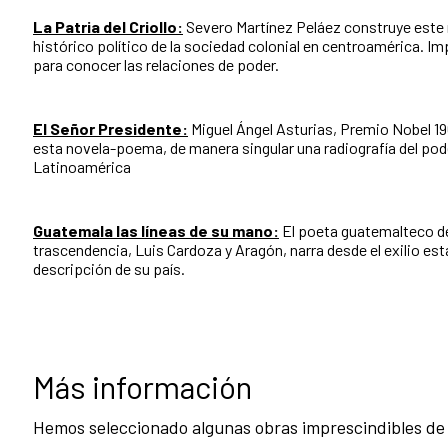
La Patria del Criollo:
Severo Martínez Peláez construye este
histórico político de la sociedad colonial en centroamérica. Im
para conocer las relaciones de poder.
El Señor Presidente:
Miguel Ángel Asturias, Premio Nobel 19
esta novela-poema, de manera singular una radiografía del pod
Latinoamérica
Guatemala las líneas de su mano:
El poeta guatemalteco d
trascendencia, Luis Cardoza y Aragón, narra desde el exilio est
descripción de su país.
Más información
Hemos seleccionado algunas obras imprescindibles de l