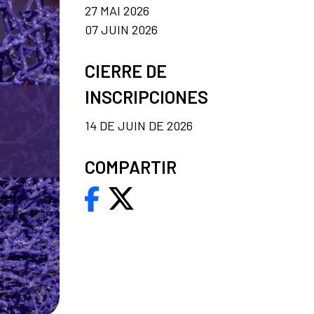
27 MAI 2026
07 JUIN 2026
CIERRE DE
INSCRIPCIONES
14 DE JUIN DE 2026
COMPARTIR