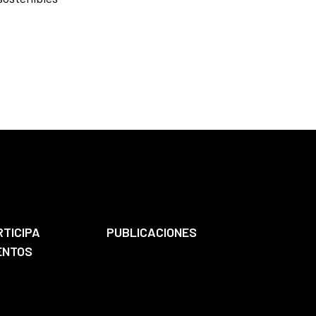
RTICIPA
PUBLICACIONES
ENTOS