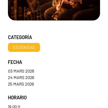
CATEGORÍA
ESCÉNICAS
FECHA
03 MARS 2026
24 MARS 2026
25 MARS 2026
HORARIO
19:00 H