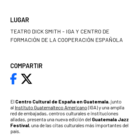
LUGAR
TEATRO DICK SMITH - IGA Y CENTRO DE
FORMACIÓN DE LA COOPERACIÓN ESPAÑOLA
COMPARTIR
El
Centro Cultural de España en Guatemala
, junto
al
Instituto Guatemalteco Americano
(IGA) y una amplia
red de embajadas, centros culturales e instituciones
aliadas, presenta una nueva edición del
Guatemala Jazz
Festival
, una de las citas culturales más importantes del
país.