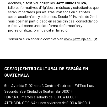
Además, el festival incluye las
Jazz Clinics 2026
,
talleres formativos dirigidos a músicos y estudiantes que
serán impartidos por artistas invitados en distintas
sedes académicas y culturales. Desde 2014, más de 2 mil
músicos han participado en estas clínicas, consolidando
el festival como una plataforma de formación y
profesionalización musical en la región.
Consulta el calendario completo en
www.jazz.iga.edu
CCE/G | CENTRO CULTURAL DE ESPAÑA EN
GUATEMALA
6ta. Avenida 11-02 zona 1, Centro Histórico – Edifico Lux,
Segundo nivel Ciudad de Guatemala (01001)
HORARIO: martes a sábado de 10:00 a 19:00 H
ATENCIÓN OFICINA: lunes a viernes de 9:00 A 18:00 H