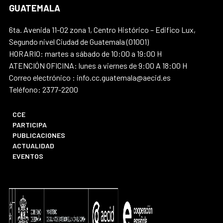
GUATEMALA
6ta. Avenida 11-02 zona 1, Centro Histórico – Edifico Lux,
Segundo nivel Ciudad de Guatemala (01001)
HORARIO: martes a sábado de 10:00 a 19:00 H
ATENCIÓN OFICINA: lunes a viernes de 9:00 A 18:00 H
Correo electrónico : info.cc.guatemala@aecid.es
Teléfono: 2377-2200
CCE
PARTICIPA
PUBLICACIONES
ACTUALIDAD
EVENTOS