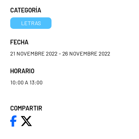
CATEGORÍA
LETRAS
FECHA
21 NOVEMBRE 2022 - 26 NOVEMBRE 2022
HORARIO
10:00 A 13:00
COMPARTIR