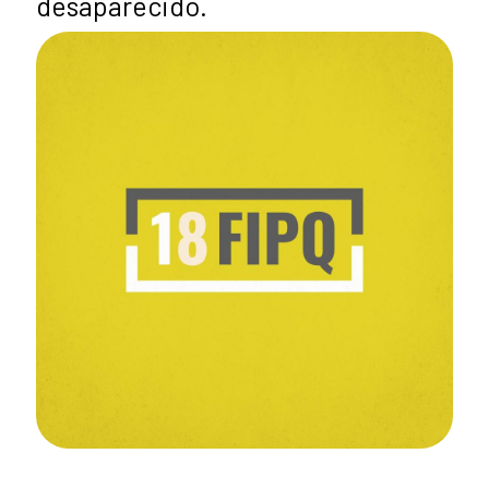
desaparecido.