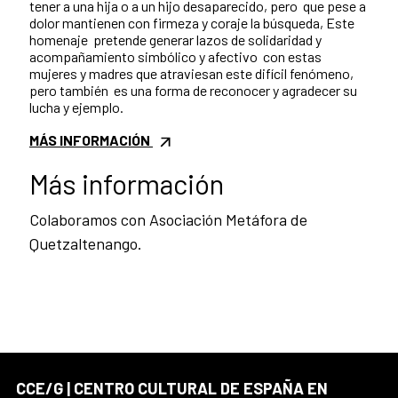
tener a una hija o a un hijo desaparecido, pero que pese a
dolor mantienen con firmeza y coraje la búsqueda,
Este
homenaje
pretende generar lazos de solidaridad y
acompañamiento simbólico y afectivo
con estas
mujeres y madres que atraviesan este difícil fenómeno,
pero también
es una forma de reconocer y agradecer su
lucha y ejemplo.
MÁS INFORMACIÓN
Más información
Colaboramos con Asociación Metáfora de
Quetzaltenango.
CCE/G | CENTRO CULTURAL DE ESPAÑA EN