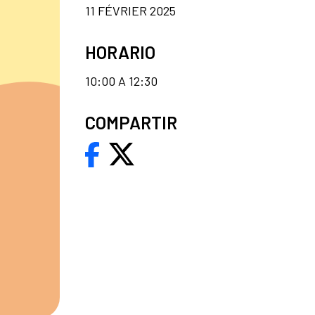
11 FÉVRIER 2025
HORARIO
10:00 A 12:30
COMPARTIR