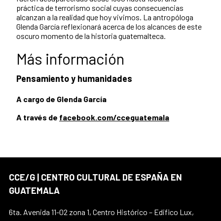
práctica de terrorismo social cuyas consecuencias
alcanzan a la realidad que hoy vivimos. La antropóloga
Glenda García reflexionará acerca de los alcances de este
oscuro momento de la historia guatemalteca.
Más información
Pensamiento y humanidades
A cargo de Glenda García
A través de
facebook.com/cceguatemala
CCE/G | CENTRO CULTURAL DE ESPAÑA EN
GUATEMALA
6ta. Avenida 11-02 zona 1, Centro Histórico – Edifico Lux,