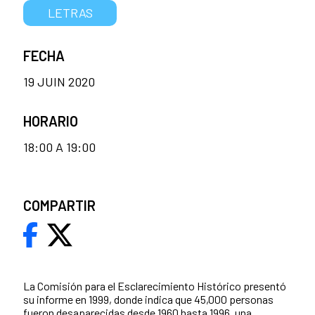
LETRAS
FECHA
19 JUIN 2020
HORARIO
18:00 A 19:00
COMPARTIR
La Comisión para el Esclarecimiento Histórico presentó
su informe en 1999, donde indica que 45,000 personas
fueron desaparecidas desde 1960 hasta 1996, una