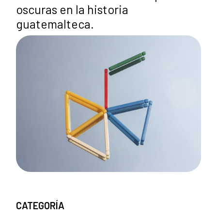
oscuras en la historia
guatemalteca.
CATEGORÍA