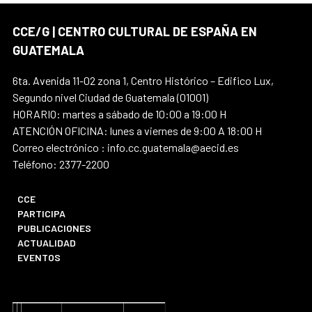
CCE/G | CENTRO CULTURAL DE ESPAÑA EN
GUATEMALA
6ta. Avenida 11-02 zona 1, Centro Histórico – Edifico Lux,
Segundo nivel Ciudad de Guatemala (01001)
HORARIO: martes a sábado de 10:00 a 19:00 H
ATENCIÓN OFICINA: lunes a viernes de 9:00 A 18:00 H
Correo electrónico : info.cc.guatemala@aecid.es
Teléfono: 2377-2200
CCE
PARTICIPA
PUBLICACIONES
ACTUALIDAD
EVENTOS