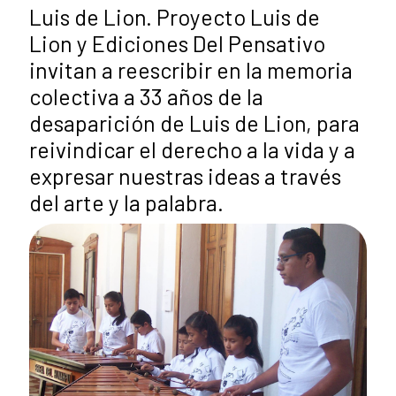
Luis de Lion. Proyecto Luis de
Lion y Ediciones Del Pensativo
invitan a reescribir en la memoria
colectiva a 33 años de la
desaparición de Luis de Lion, para
reivindicar el derecho a la vida y a
expresar nuestras ideas a través
del arte y la palabra.