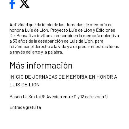
Actividad que da inicio de las Jornadas de memoria en
honor a Luis de Lion. Proyecto Luis de Lion y Ediciones
Del Pensativo invitan a reescribir en la memoria colectiva
a 33 años de la desaparición de Luis de Lion, para
reivindicar el derecho a la vida y a expresar nuestras ideas
a través del arte y la palabra.
Más información
INICIO DE JORNADAS DE MEMORIA EN HONOR A
LUIS DE LION
Paseo La Sexta (6ª Avenida entre 11 y 12 calle zona 1)
Entrada gratuita