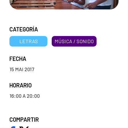
CATEGORÍA
LETRAS
MÚSICA / SONIDO
FECHA
15 MAI 2017
HORARIO
16:00 A 20:00
COMPARTIR