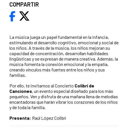
COMPARTIR
La música juega un papel fundamental en la infancia,
estimulando el desarrollo cognitivo, emocional y social de
los niños. A través de la música, los niños mejoran su
capacidad de concentración, desarrollan habilidades
lingüísticas y se expresan de manera creativa. Además, la
música fomenta la conexión emocional y la empatía,
creando vínculos más fuertes entre los niños y sus
familias.
Por ello, te invitamos al Concierto
Colibrí de
Canciones
, un evento especial diseñado para los más
pequeños. Ven y disfruta de una mañana llena de melodías
encantadoras que harán vibrar los corazones de los niños
y de toda la familia.
Presenta:
Raúl López Colibrí