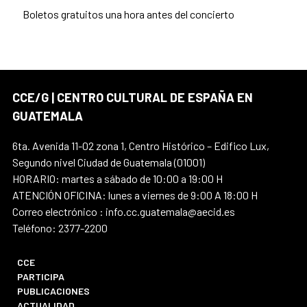
Boletos gratuitos una hora antes del concierto
CCE/G | CENTRO CULTURAL DE ESPAÑA EN
GUATEMALA
6ta. Avenida 11-02 zona 1, Centro Histórico – Edifico Lux,
Segundo nivel Ciudad de Guatemala (01001)
HORARIO: martes a sábado de 10:00 a 19:00 H
ATENCIÓN OFICINA: lunes a viernes de 9:00 A 18:00 H
Correo electrónico : info.cc.guatemala@aecid.es
Teléfono: 2377-2200
CCE
PARTICIPA
PUBLICACIONES
ACTUALIDAD