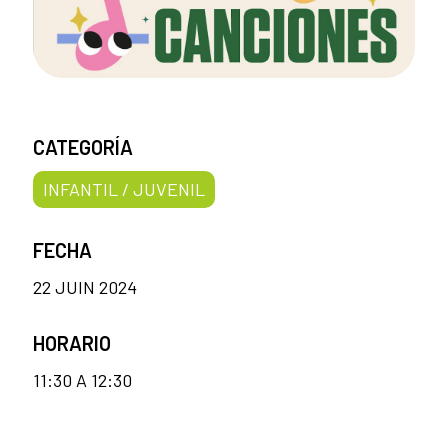
CATEGORÍA
INFANTIL / JUVENIL
FECHA
22 JUIN 2024
HORARIO
11:30 A 12:30