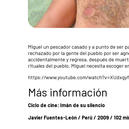
Miguel un pescador casado y a punto de ser pa
rechazado por la gente del pueblo por ser agn
accidentalmente y regresa, después de muerto,
rituales del pueblo, Miguel necesita escoger e
https://www.youtube.com/watch?v=XUdxgyf
Más información
Ciclo de cine: Imán de su silencio
Javier Fuentes-León / Perú / 2009 / 102 mi