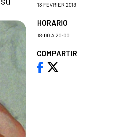
 su
13 FÉVRIER 2018
HORARIO
18:00 A 20:00
COMPARTIR