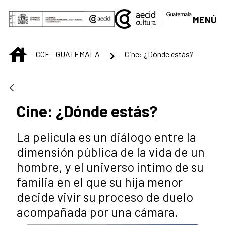
Saut au contenu principal
MENÚ
INICIO
CCE - GUATEMALA
Cine: ¿Dónde estás?
Cine: ¿Dónde estás?
La película es un diálogo entre la
dimensión pública de la vida de un
hombre, y el universo íntimo de su
familia en el que su hija menor
decide vivir su proceso de duelo
acompañada por una cámara.