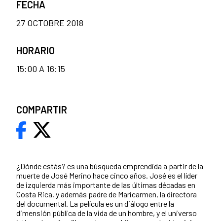
FECHA
27 OCTOBRE 2018
HORARIO
15:00 A 16:15
COMPARTIR
¿Dónde estás? es una búsqueda emprendida a partir de la
muerte de José Merino hace cinco años. José es el líder
de izquierda más importante de las últimas décadas en
Costa Rica, y además padre de Maricarmen, la directora
del documental. La película es un diálogo entre la
dimensión pública de la vida de un hombre, y el universo