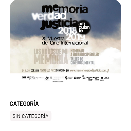
CATEGORÍA
SIN CATEGORÍA