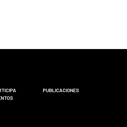
RTICIPA
PUBLICACIONES
ENTOS