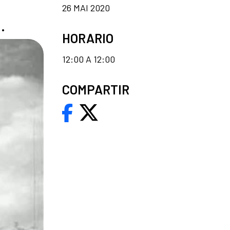
26 MAI 2020
.
HORARIO
12:00 A 12:00
COMPARTIR