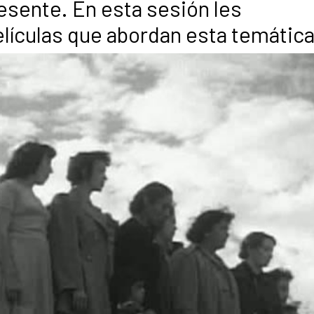
resente. En esta sesión les
ículas que abordan esta temática