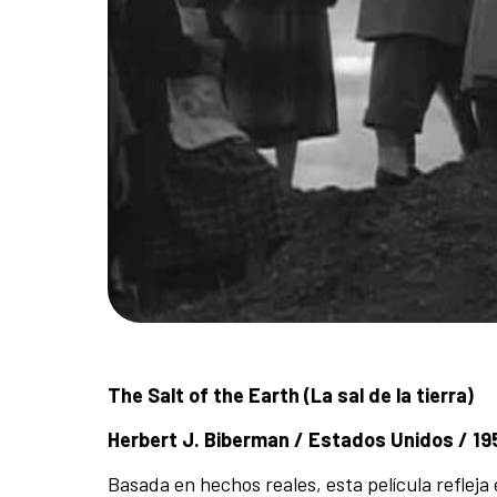
The Salt of the Earth (La sal de la tierra)
Herbert J. Biberman / Estados Unidos / 195
Basada en hechos reales, esta película refleja