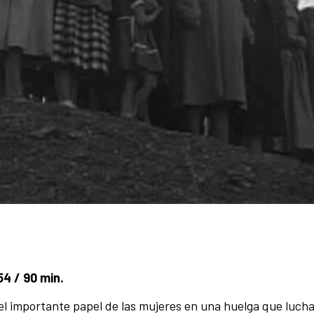
4 / 90 min.
 el importante papel de las mujeres en una huelga que luch