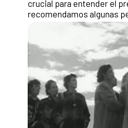
crucial para entender el p
recomendamos algunas pel