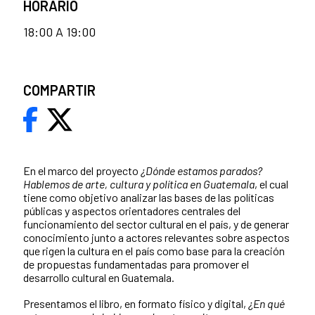
HORARIO
18:00 A 19:00
COMPARTIR
En el marco del proyecto
¿Dónde estamos parados?
Hablemos de arte, cultura y política en Guatemala
, el cual
tiene como objetivo analizar las bases de las políticas
públicas y aspectos orientadores centrales del
funcionamiento del sector cultural en el país, y de generar
conocimiento junto a actores relevantes sobre aspectos
que rigen la cultura en el país como base para la creación
de propuestas fundamentadas para promover el
desarrollo cultural en Guatemala.
Presentamos el libro, en formato
físico y digital,
¿En qué