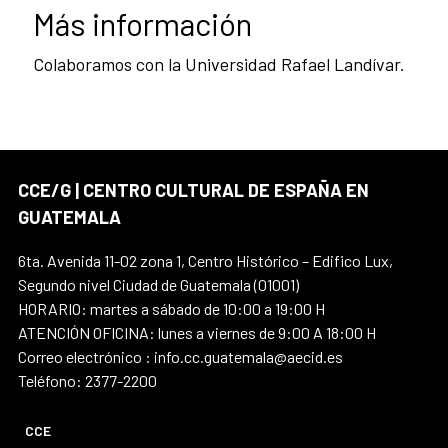
Más información
Colaboramos con la Universidad Rafael Landívar.
CCE/G | CENTRO CULTURAL DE ESPAÑA EN
GUATEMALA
6ta. Avenida 11-02 zona 1, Centro Histórico – Edifico Lux,
Segundo nivel Ciudad de Guatemala (01001)
HORARIO: martes a sábado de 10:00 a 19:00 H
ATENCIÓN OFICINA: lunes a viernes de 9:00 A 18:00 H
Correo electrónico : info.cc.guatemala@aecid.es
Teléfono: 2377-2200
CCE