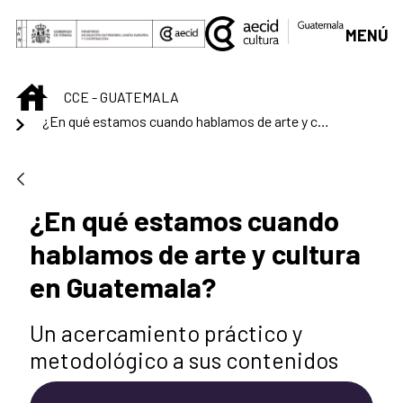
Saut au contenu principal
MENÚ
INICIO
CCE - GUATEMALA
¿En qué estamos cuando hablamos de arte y cultura en Guatemala?
¿En qué estamos cuando
hablamos de arte y cultura
en Guatemala?
Un acercamiento práctico y
metodológico a sus contenidos