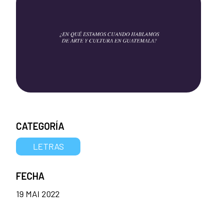
CATEGORÍA
LETRAS
FECHA
19 MAI 2022