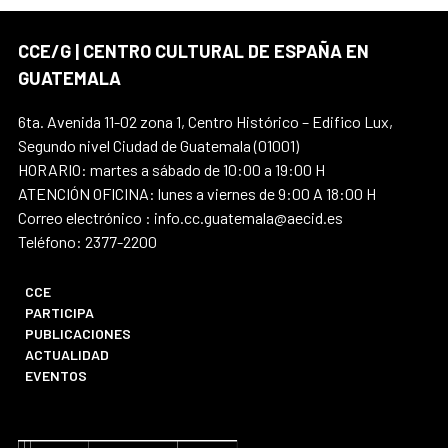
CCE/G | CENTRO CULTURAL DE ESPAÑA EN
GUATEMALA
6ta. Avenida 11-02 zona 1, Centro Histórico – Edifico Lux,
Segundo nivel Ciudad de Guatemala (01001)
HORARIO: martes a sábado de 10:00 a 19:00 H
ATENCIÓN OFICINA: lunes a viernes de 9:00 A 18:00 H
Correo electrónico : info.cc.guatemala@aecid.es
Teléfono: 2377-2200
CCE
PARTICIPA
PUBLICACIONES
ACTUALIDAD
EVENTOS