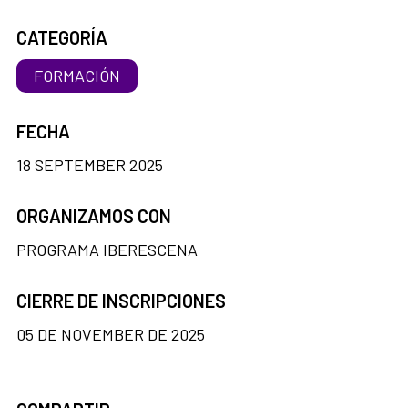
CATEGORÍA
FORMACIÓN
FECHA
18 SEPTEMBER 2025
ORGANIZAMOS CON
PROGRAMA IBERESCENA
CIERRE DE INSCRIPCIONES
05 DE NOVEMBER DE 2025