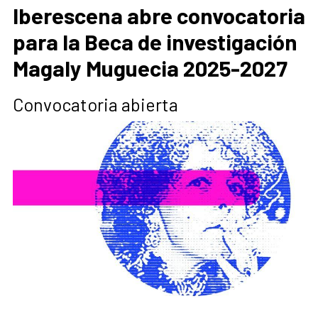
Iberescena abre convocatoria
para la Beca de investigación
Magaly Muguecia 2025-2027
Convocatoria abierta