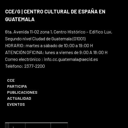
CCE/G | CENTRO CULTURAL DE ESPAÑA EN
GUATEMALA
6ta. Avenida 11-02 zona 1, Centro Histórico – Edifico Lux,
Segundo nivel Ciudad de Guatemala (01001)
HORARIO: martes a sábado de 10:00 a 19:00 H
ATENCIÓN OFICINA: lunes a viernes de 9:00 A 18:00 H
Correo electrónico : info.cc.guatemala@aecid.es
Teléfono: 2377-2200
CCE
PARTICIPA
PUBLICACIONES
ACTUALIDAD
EVENTOS