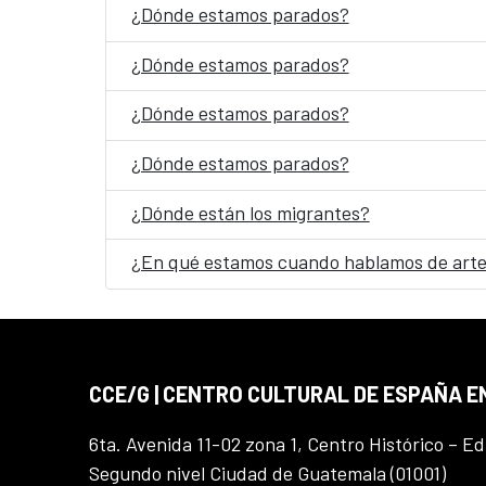
¿Dónde estamos parados?
¿Dónde estamos parados?
¿Dónde estamos parados?
¿Dónde estamos parados?
¿Dónde están los migrantes?
¿En qué estamos cuando hablamos de arte
CCE/G | CENTRO CULTURAL DE ESPAÑA 
6ta. Avenida 11-02 zona 1, Centro Histórico – Ed
Segundo nivel Ciudad de Guatemala (01001)