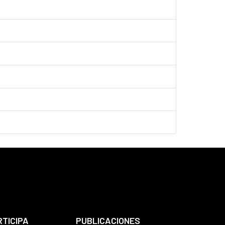
RTICIPA
PUBLICACIONES