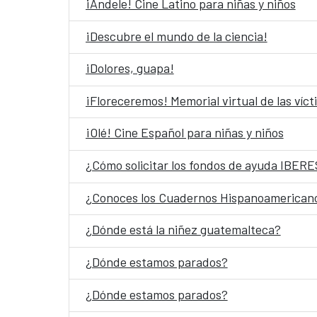
¡Ándele! Cine Latino para niñas y niños
¡Descubre el mundo de la ciencia!
¡Dolores, guapa!
¡Floreceremos! Memorial virtual de las víc
¡Olé! Cine Español para niñas y niños
¿Cómo solicitar los fondos de ayuda IBE
¿Conoces los Cuadernos Hispanoamerican
¿Dónde está la niñez guatemalteca?
¿Dónde estamos parados?
¿Dónde estamos parados?