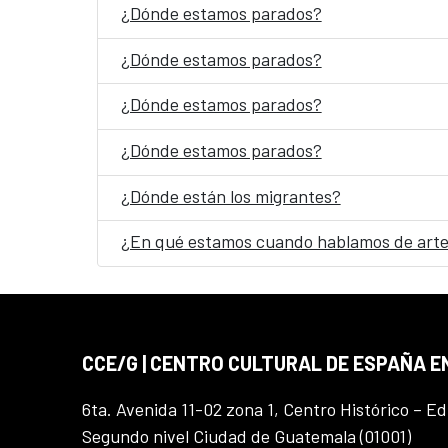
¿Dónde estamos parados?
¿Dónde estamos parados?
¿Dónde estamos parados?
¿Dónde estamos parados?
¿Dónde están los migrantes?
¿En qué estamos cuando hablamos de arte
CCE/G | CENTRO CULTURAL DE ESPAÑA 
6ta. Avenida 11-02 zona 1, Centro Histórico – Ed
Segundo nivel Ciudad de Guatemala (01001)