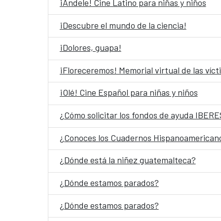
¡Ándele! Cine Latino para niñas y niños
¡Descubre el mundo de la ciencia!
¡Dolores, guapa!
¡Floreceremos! Memorial virtual de las víc
¡Olé! Cine Español para niñas y niños
¿Cómo solicitar los fondos de ayuda IBE
¿Conoces los Cuadernos Hispanoamerican
¿Dónde está la niñez guatemalteca?
¿Dónde estamos parados?
¿Dónde estamos parados?