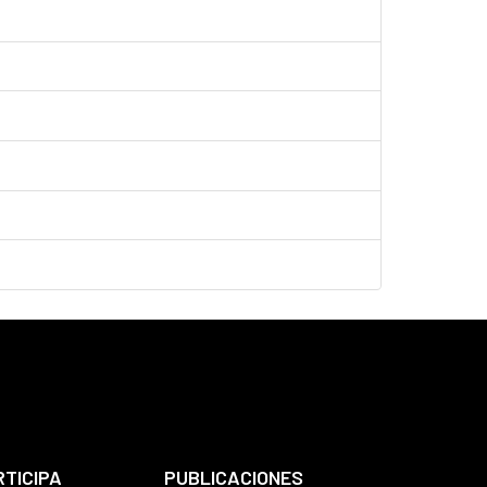
RTICIPA
PUBLICACIONES