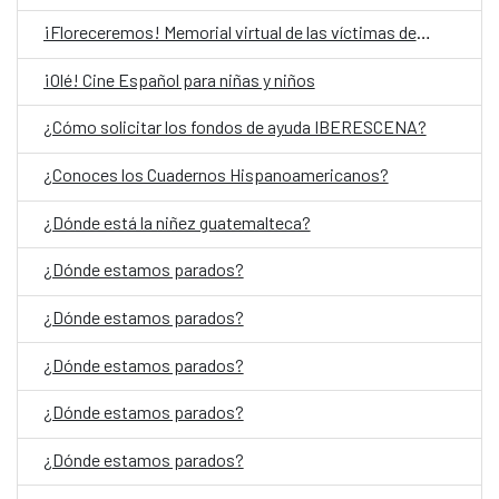
¡Floreceremos! Memorial virtual de las víctimas del Conflicto Armado Interno en Guatemala
¡Olé! Cine Español para niñas y niños
¿Cómo solicitar los fondos de ayuda IBERESCENA?
¿Conoces los Cuadernos Hispanoamericanos?
¿Dónde está la niñez guatemalteca?
¿Dónde estamos parados?
¿Dónde estamos parados?
¿Dónde estamos parados?
¿Dónde estamos parados?
¿Dónde estamos parados?