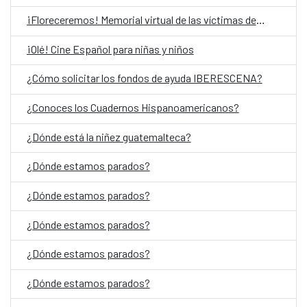
¡Floreceremos! Memorial virtual de las víctimas del Conflicto Armado Interno en Guatemala
¡Olé! Cine Español para niñas y niños
¿Cómo solicitar los fondos de ayuda IBERESCENA?
¿Conoces los Cuadernos Hispanoamericanos?
¿Dónde está la niñez guatemalteca?
¿Dónde estamos parados?
¿Dónde estamos parados?
¿Dónde estamos parados?
¿Dónde estamos parados?
¿Dónde estamos parados?