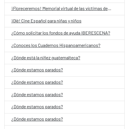
¡Floreceremos! Memorial virtual de las víctimas del Conflicto Armado Interno en Guatemala
¡Olé! Cine Español para niñas y niños
¿Cómo solicitar los fondos de ayuda IBERESCENA?
¿Conoces los Cuadernos Hispanoamericanos?
¿Dónde está la niñez guatemalteca?
¿Dónde estamos parados?
¿Dónde estamos parados?
¿Dónde estamos parados?
¿Dónde estamos parados?
¿Dónde estamos parados?