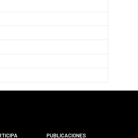
RTICIPA
PUBLICACIONES