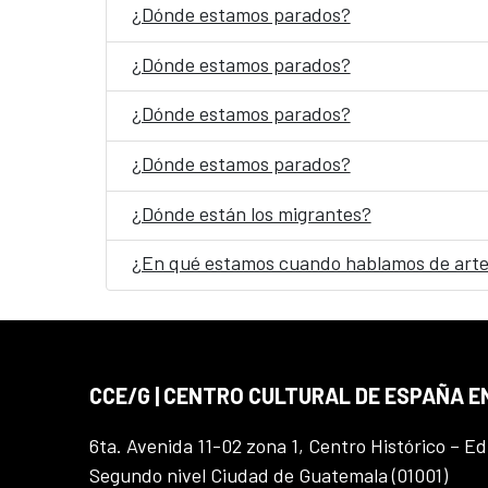
¿Dónde estamos parados?
¿Dónde estamos parados?
¿Dónde estamos parados?
¿Dónde estamos parados?
¿Dónde están los migrantes?
¿En qué estamos cuando hablamos de arte
CCE/G | CENTRO CULTURAL DE ESPAÑA 
6ta. Avenida 11-02 zona 1, Centro Histórico – Ed
Segundo nivel Ciudad de Guatemala (01001)