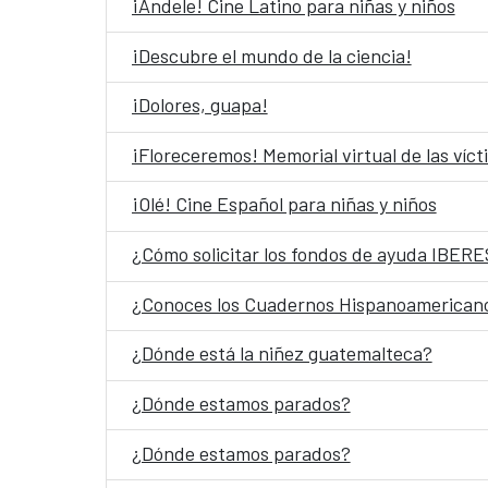
¡Ándele! Cine Latino para niñas y niños
¡Descubre el mundo de la ciencia!
¡Dolores, guapa!
¡Floreceremos! Memorial virtual de las víc
¡Olé! Cine Español para niñas y niños
¿Cómo solicitar los fondos de ayuda IBE
¿Conoces los Cuadernos Hispanoamerican
¿Dónde está la niñez guatemalteca?
¿Dónde estamos parados?
¿Dónde estamos parados?