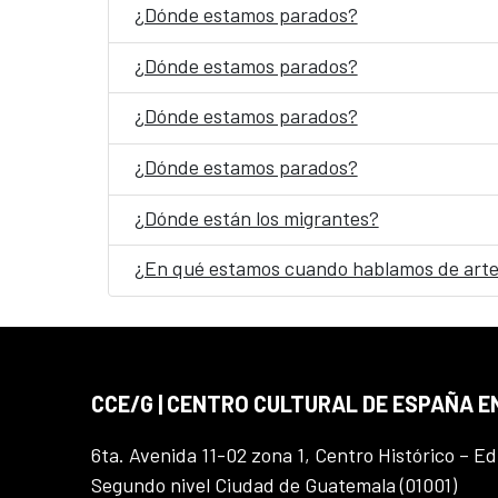
¿Dónde estamos parados?
¿Dónde estamos parados?
¿Dónde estamos parados?
¿Dónde estamos parados?
¿Dónde están los migrantes?
¿En qué estamos cuando hablamos de arte
CCE/G | CENTRO CULTURAL DE ESPAÑA 
6ta. Avenida 11-02 zona 1, Centro Histórico – Ed
Segundo nivel Ciudad de Guatemala (01001)