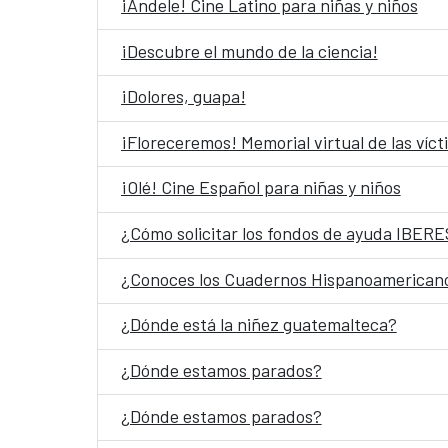
¡Ándele! Cine Latino para niñas y niños
¡Descubre el mundo de la ciencia!
¡Dolores, guapa!
¡Floreceremos! Memorial virtual de las víc
¡Olé! Cine Español para niñas y niños
¿Cómo solicitar los fondos de ayuda IBE
¿Conoces los Cuadernos Hispanoamerican
¿Dónde está la niñez guatemalteca?
¿Dónde estamos parados?
¿Dónde estamos parados?