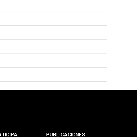
RTICIPA
PUBLICACIONES