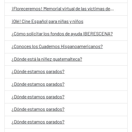
¡Floreceremos! Memorial virtual de las víctimas del Conflicto Armado Interno en Guatemala
¡Olé! Cine Español para niñas y niños
¿Cómo solicitar los fondos de ayuda IBERESCENA?
¿Conoces los Cuadernos Hispanoamericanos?
¿Dónde está la niñez guatemalteca?
¿Dónde estamos parados?
¿Dónde estamos parados?
¿Dónde estamos parados?
¿Dónde estamos parados?
¿Dónde estamos parados?