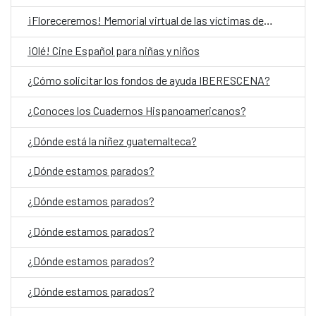
¡Floreceremos! Memorial virtual de las víctimas del Conflicto Armado Interno en Guatemala
¡Olé! Cine Español para niñas y niños
¿Cómo solicitar los fondos de ayuda IBERESCENA?
¿Conoces los Cuadernos Hispanoamericanos?
¿Dónde está la niñez guatemalteca?
¿Dónde estamos parados?
¿Dónde estamos parados?
¿Dónde estamos parados?
¿Dónde estamos parados?
¿Dónde estamos parados?