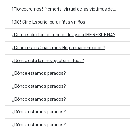
¡Floreceremos! Memorial virtual de las víctimas del Conflicto Armado Interno en Guatemala
¡Olé! Cine Español para niñas y niños
¿Cómo solicitar los fondos de ayuda IBERESCENA?
¿Conoces los Cuadernos Hispanoamericanos?
¿Dónde está la niñez guatemalteca?
¿Dónde estamos parados?
¿Dónde estamos parados?
¿Dónde estamos parados?
¿Dónde estamos parados?
¿Dónde estamos parados?