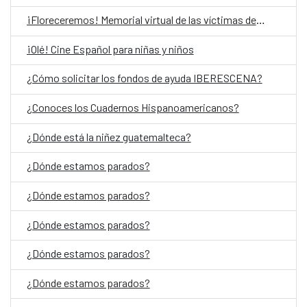
¡Floreceremos! Memorial virtual de las víctimas del Conflicto Armado Interno en Guatemala
¡Olé! Cine Español para niñas y niños
¿Cómo solicitar los fondos de ayuda IBERESCENA?
¿Conoces los Cuadernos Hispanoamericanos?
¿Dónde está la niñez guatemalteca?
¿Dónde estamos parados?
¿Dónde estamos parados?
¿Dónde estamos parados?
¿Dónde estamos parados?
¿Dónde estamos parados?