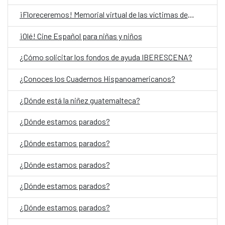
¡Floreceremos! Memorial virtual de las víctimas del Conflicto Armado Interno en Guatemala
¡Olé! Cine Español para niñas y niños
¿Cómo solicitar los fondos de ayuda IBERESCENA?
¿Conoces los Cuadernos Hispanoamericanos?
¿Dónde está la niñez guatemalteca?
¿Dónde estamos parados?
¿Dónde estamos parados?
¿Dónde estamos parados?
¿Dónde estamos parados?
¿Dónde estamos parados?