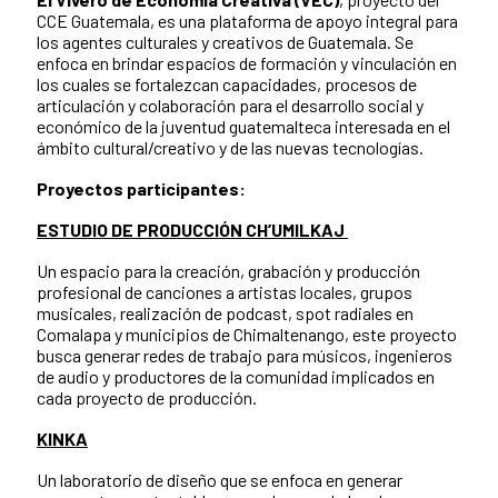
CCE Guatemala, es una plataforma de apoyo integral para
los agentes culturales y creativos de Guatemala. Se
enfoca en brindar espacios de formación y vinculación en
los cuales se fortalezcan capacidades, procesos de
articulación y colaboración para el desarrollo social y
económico de la juventud guatemalteca interesada en el
ámbito cultural/creativo y de las nuevas tecnologías.
Proyectos participantes:
ESTUDIO DE PRODUCCIÓN CH’UMILKAJ
Un espacio para la creación, grabación y producción
profesional de canciones a artistas locales, grupos
musicales, realización de podcast, spot radiales en
Comalapa y municipios de Chimaltenango, este proyecto
busca generar redes de trabajo para músicos, ingenieros
de audio y productores de la comunidad implicados en
cada proyecto de producción.
KINKA
Un laboratorio de diseño que se enfoca en generar