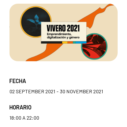
FECHA
02 SEPTEMBER 2021 - 30 NOVEMBER 2021
HORARIO
18:00 A 22:00