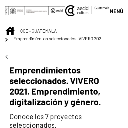
Skip to Main Content
MENÚ
INICIO
CCE - GUATEMALA
Emprendimientos seleccionados. VIVERO 2021. Emprendimiento, digitalización y género.
Emprendimientos
seleccionados. VIVERO
2021. Emprendimiento,
digitalización y género.
Conoce los 7 proyectos
seleccionados.