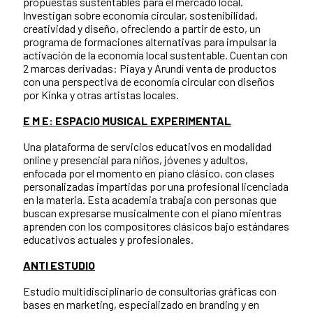
propuestas sustentables para el mercado local.
Investigan sobre economía circular, sostenibilidad,
creatividad y diseño, ofreciendo a partir de esto, un
programa de formaciones alternativas para impulsar la
activación de la economía local sustentable. Cuentan con
2 marcas derivadas: Piaya y Arundí venta de productos
con una perspectiva de economía circular con diseños
por Kinka y otras artistas locales.
E M E: ESPACIO MUSICAL EXPERIMENTAL
Una plataforma de servicios educativos en modalidad
online y presencial para niños, jóvenes y adultos,
enfocada por el momento en piano clásico, con clases
personalizadas impartidas por una profesional licenciada
en la materia. Esta academia trabaja con personas que
buscan expresarse musicalmente con el piano mientras
aprenden con los compositores clásicos bajo estándares
educativos actuales y profesionales.
ANTI ESTUDIO
Estudio multidisciplinario de consultorías gráficas con
bases en marketing, especializado en branding y en