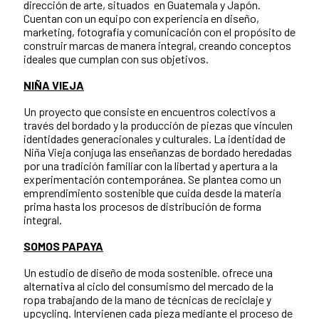
dirección de arte, situados en Guatemala y Japón.
Cuentan con un equipo con experiencia en diseño,
marketing, fotografía y comunicación con el propósito de
construir marcas de manera integral, creando conceptos
ideales que cumplan con sus objetivos.
NIÑA VIEJA
Un proyecto que consiste en encuentros colectivos a
través del bordado y la producción de piezas que vinculen
identidades generacionales y culturales. La identidad de
Niña Vieja conjuga las enseñanzas de bordado heredadas
por una tradición familiar con la libertad y apertura a la
experimentación contemporánea. Se plantea como un
emprendimiento sostenible que cuida desde la materia
prima hasta los procesos de distribución de forma
integral.
SOMOS PAPAYA
Un estudio de diseño de moda sostenible. ofrece una
alternativa al ciclo del consumismo del mercado de la
ropa trabajando de la mano de técnicas de reciclaje y
upcycling. Intervienen cada pieza mediante el proceso de