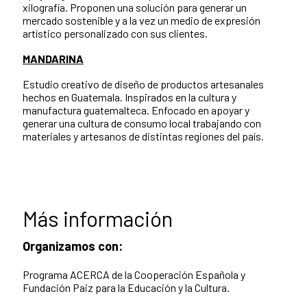
xilografía. Proponen una solución para generar un
mercado sostenible y a la vez un medio de expresión
artístico personalizado con sus clientes.
MANDARINA
Estudio creativo de diseño de productos artesanales
hechos en Guatemala. Inspirados en la cultura y
manufactura guatemalteca. Enfocado en apoyar y
generar una cultura de consumo local trabajando con
materiales y artesanos de distintas regiones del país.
Más información
Organizamos con:
Programa ACERCA de la Cooperación Española y
Fundación Paiz para la Educación y la Cultura.