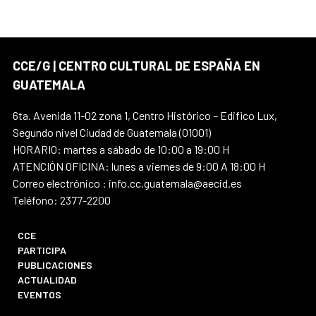
CCE/G | CENTRO CULTURAL DE ESPAÑA EN
GUATEMALA
6ta. Avenida 11-02 zona 1, Centro Histórico – Edifico Lux,
Segundo nivel Ciudad de Guatemala (01001)
HORARIO: martes a sábado de 10:00 a 19:00 H
ATENCIÓN OFICINA: lunes a viernes de 9:00 A 18:00 H
Correo electrónico : info.cc.guatemala@aecid.es
Teléfono: 2377-2200
CCE
PARTICIPA
PUBLICACIONES
ACTUALIDAD
EVENTOS