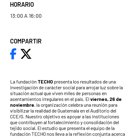
HORARIO
13:00 A 16:00
COMPARTIR
La fundación
TECHO
presenta los resultados de una
investigación de carácter social para arrojar luz sobre la
situación actual que viven miles de personas en
asentamientos irregulares en el país. El
viernes, 26 de
noviembre
, la organización celebra una reunión para
visibilizar
la realidad de Guatemala en el Auditorio del
CCE/G. Nuestro objetivo es apoyar a las instituciones
que contribuyen al fortalecimiento y consolidación del
tejido social. El estudio que presenta el equipo de la
fundación TECHO nos lleva a la reflexión conjunta acerca