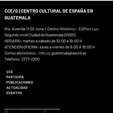
CCE/G | CENTRO CULTURAL DE ESPAÑA EN
GUATEMALA
6ta. Avenida 11-02 zona 1, Centro Histórico – Edifico Lux,
Segundo nivel Ciudad de Guatemala (01001)
HORARIO: martes a sábado de 10:00 a 19:00 H
ATENCIÓN OFICINA: lunes a viernes de 9:00 A 18:00 H
Correo electrónico : info.cc.guatemala@aecid.es
Teléfono: 2377-2200
CCE
PARTICIPA
PUBLICACIONES
ACTUALIDAD
EVENTOS