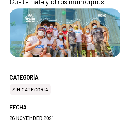
Guatemala y otros municipios
CATEGORÍA
SIN CATEGORÍA
FECHA
26 NOVEMBER 2021