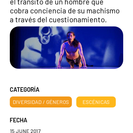
el tránsito de un hombre que
cobra conciencia de su machismo
a través del cuestionamiento.
CATEGORÍA
DIVERSIDAD / GÉNEROS
ESCÉNICAS
FECHA
15 JUNE 2017