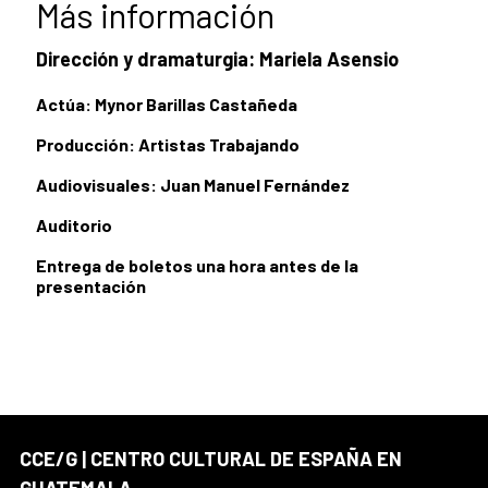
Más información
Dirección y dramaturgia: Mariela Asensio
Actúa: Mynor Barillas Castañeda
Producción: Artistas Trabajando
Audiovisuales: Juan Manuel Fernández
Auditorio
Entrega de boletos una hora antes de la
presentación
CCE/G | CENTRO CULTURAL DE ESPAÑA EN
GUATEMALA