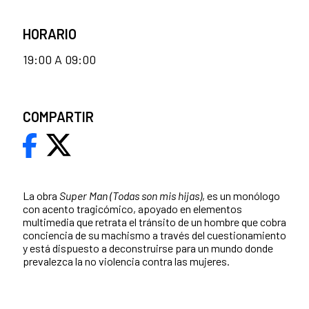
HORARIO
19:00 A 09:00
COMPARTIR
La obra
Super Man (Todas son mis hijas)
, es un monólogo
con acento tragicómico, apoyado en elementos
multimedia que retrata el tránsito de un hombre que cobra
conciencia de su machismo a través del cuestionamiento
y está dispuesto a deconstruirse para un mundo donde
prevalezca la no violencia contra las mujeres.