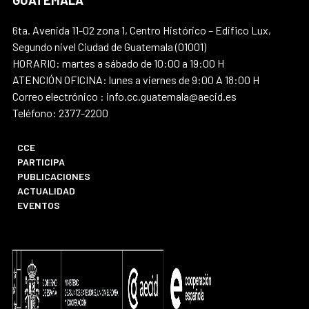
6ta. Avenida 11-02 zona 1, Centro Histórico – Edifico Lux,
Segundo nivel Ciudad de Guatemala (01001)
HORARIO: martes a sábado de 10:00 a 19:00 H
ATENCIÓN OFICINA: lunes a viernes de 9:00 A 18:00 H
Correo electrónico : info.cc.guatemala@aecid.es
Teléfono: 2377-2200
CCE
PARTICIPA
PUBLICACIONES
ACTUALIDAD
EVENTOS