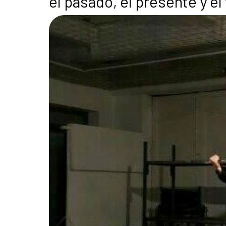
el pasado, el presente y el