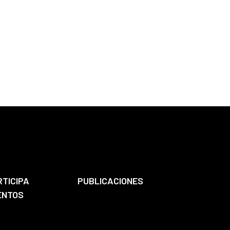
RTICIPA
PUBLICACIONES
ENTOS