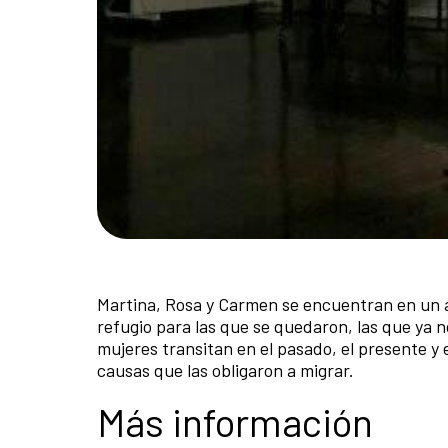
Martina, Rosa y Carmen se encuentran en un al
refugio para las que se quedaron, las que ya 
mujeres transitan en el pasado, el presente y
causas que las obligaron a migrar.
Más información