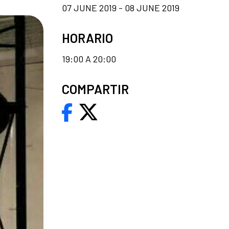
07 JUNE 2019 - 08 JUNE 2019
HORARIO
19:00 A 20:00
COMPARTIR