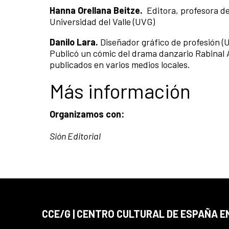
Hanna Orellana Beitze.
Editora, profesora de 
Universidad del Valle (UVG)
Danilo Lara.
Diseñador gráfico de profesión (
Publicó un cómic del drama danzario Rabinal A
publicados en varios medios locales.
Más información
Organizamos con:
Sión Editorial
CCE/G | CENTRO CULTURAL DE ESPAÑA 