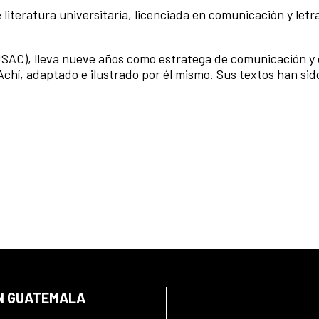
literatura universitaria, licenciada en comunicación y letra
USAC), lleva nueve años como estratega de comunicación y 
chí, adaptado e ilustrado por él mismo. Sus textos han sid
EN GUATEMALA