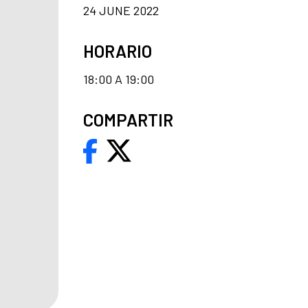
24 JUNE 2022
HORARIO
18:00 A 19:00
COMPARTIR