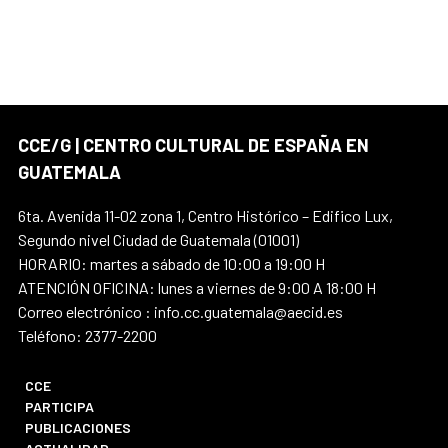
CCE/G | CENTRO CULTURAL DE ESPAÑA EN
GUATEMALA
6ta. Avenida 11-02 zona 1, Centro Histórico – Edifico Lux,
Segundo nivel Ciudad de Guatemala (01001)
HORARIO: martes a sábado de 10:00 a 19:00 H
ATENCIÓN OFICINA: lunes a viernes de 9:00 A 18:00 H
Correo electrónico : info.cc.guatemala@aecid.es
Teléfono: 2377-2200
CCE
PARTICIPA
PUBLICACIONES