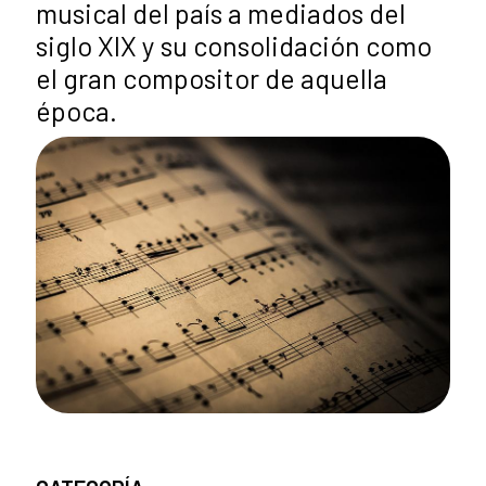
musical del país a mediados del
siglo XIX y su consolidación como
el gran compositor de aquella
época.