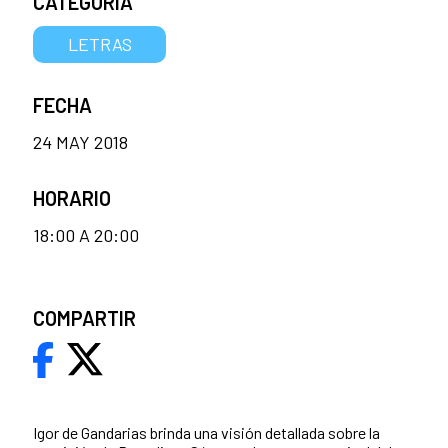
CATEGORÍA
LETRAS
FECHA
24 MAY 2018
HORARIO
18:00 A 20:00
COMPARTIR
Igor de Gandarias brinda una visión detallada sobre la